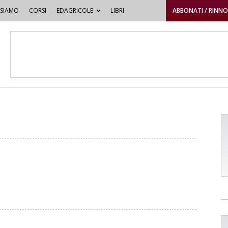
 SIAMO
CORSI
EDAGRICOLE
LIBRI
ABBONATI / RINN