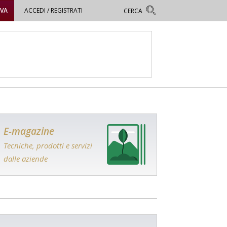
OVA
ACCEDI / REGISTRATI
E-magazine
Tecniche, prodotti e servizi
dalle aziende