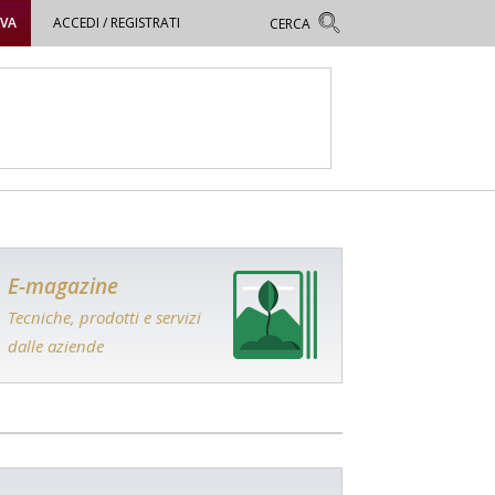
OVA
ACCEDI / REGISTRATI
E-magazine
Tecniche, prodotti e servizi
dalle aziende