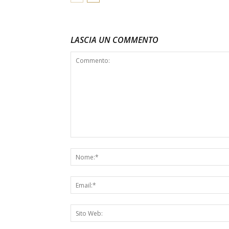
LASCIA UN COMMENTO