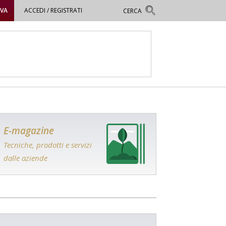
OVA
ACCEDI / REGISTRATI
E-magazine
Tecniche, prodotti e servizi
dalle aziende