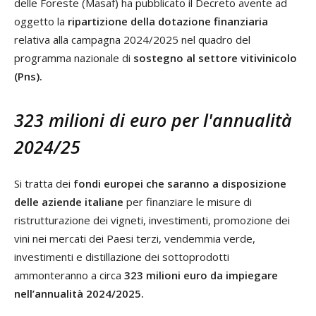
delle Foreste (Masaf) ha pubblicato il Decreto avente ad
oggetto la
ripartizione della dotazione finanziaria
relativa alla campagna 2024/2025 nel quadro del
programma nazionale di
sostegno al settore vitivinicolo
(Pns).
323 milioni di euro per l'annualità
2024/25
Si tratta dei
fondi europei che saranno a disposizione
delle aziende italiane
per finanziare le misure di
ristrutturazione dei vigneti, investimenti, promozione dei
vini nei mercati dei Paesi terzi, vendemmia verde,
investimenti e distillazione dei sottoprodotti
ammonteranno a circa
323 milioni euro da impiegare
nell’annualità 2024/2025.