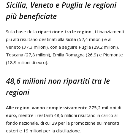
Sicilia, Veneto e Puglia le regioni
più beneficiate
Sulla base della
ripartizione tra le regioni
, i finanziamenti
più alti risultano destinati alla Sicilia (52,4 milioni) e al
Veneto (37,3 milioni), con a seguire Puglia (29,2 milioni),
Toscana (27,8 milioni), Emilia Romagna (26,9) e Piemonte
(18,9 milioni di euro).
48,6 milioni non ripartiti tra le
regioni
Alle regioni vanno complessivamente 275,2 milioni di
euro
, mentre i restanti 48,6 milioni risultano in carico al
fondo nazionale, di cui 29 per la promozione sui mercati
esteri e 19 milioni per la distillazione.