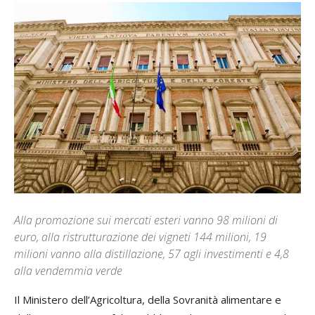
Alla promozione sui mercati esteri vanno 98 milioni di
euro, alla ristrutturazione dei vigneti 144 milioni, 19
milioni vanno alla distillazione, 57 agli investimenti e 4,8
alla vendemmia verde
Il Ministero dell’Agricoltura, della Sovranità alimentare e