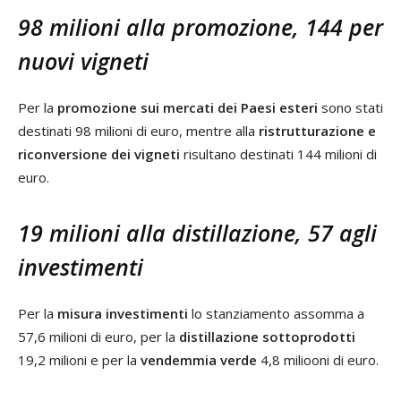
98 milioni alla promozione, 144 per
nuovi vigneti
Per la
promozione sui mercati dei Paesi esteri
sono stati
destinati 98 milioni di euro, mentre alla
ristrutturazione e
riconversione dei vigneti
risultano destinati 144 milioni di
euro.
19 milioni alla distillazione, 57 agli
investimenti
Per la
misura investimenti
lo stanziamento assomma a
57,6 milioni di euro, per la
distillazione sottoprodotti
19,2 milioni e per la
vendemmia verde
4,8 miliooni di euro.