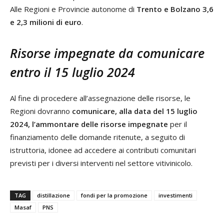
Alle Regioni e Provincie autonome di
Trento e Bolzano 3,6
e 2,3 milioni di euro
.
Risorse impegnate da comunicare
entro il 15 luglio 2024
Al fine di procedere all’assegnazione delle risorse, le
Regioni dovranno
comunicare, alla data del 15 luglio
2024, l’ammontare delle risorse impegnate
per il
finanziamento delle domande ritenute, a seguito di
istruttoria, idonee ad accedere ai contributi comunitari
previsti per i diversi interventi nel settore vitivinicolo.
TAG
distillazione
fondi per la promozione
investimenti
Masaf
PNS