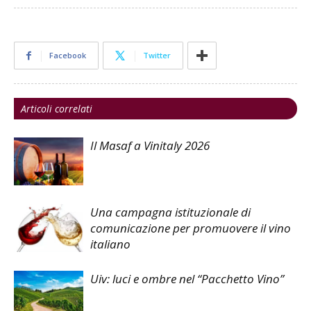
Facebook
Twitter
Articoli correlati
Il Masaf a Vinitaly 2026
Una campagna istituzionale di
comunicazione per promuovere il vino
italiano
Uiv: luci e ombre nel “Pacchetto Vino”