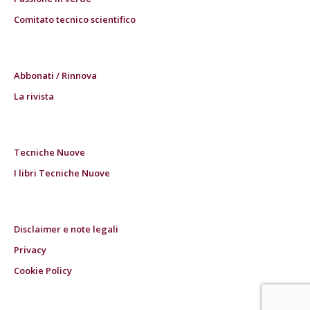
Comitato tecnico scientifico
Abbonati / Rinnova
La rivista
Tecniche Nuove
I libri Tecniche Nuove
Disclaimer e note legali
Privacy
Cookie Policy