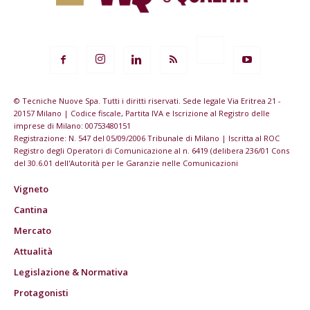
© Tecniche Nuove Spa. Tutti i diritti riservati. Sede legale Via Eritrea 21 -
20157 Milano | Codice fiscale, Partita IVA e Iscrizione al Registro delle
imprese di Milano: 00753480151
Registrazione: N. 547 del 05/09/2006 Tribunale di Milano | Iscritta al ROC
Registro degli Operatori di Comunicazione al n. 6419 (delibera 236/01 Cons
del 30.6.01 dell'Autorità per le Garanzie nelle Comunicazioni
Vigneto
Cantina
Mercato
Attualità
Legislazione & Normativa
Protagonisti