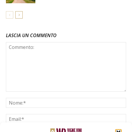
LASCIA UN COMMENTO