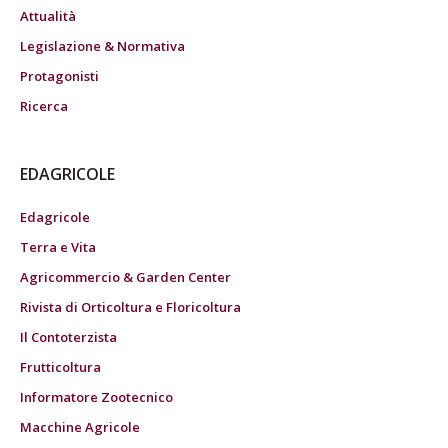
Attualità
Legislazione & Normativa
Protagonisti
Ricerca
EDAGRICOLE
Edagricole
Terra e Vita
Agricommercio & Garden Center
Rivista di Orticoltura e Floricoltura
Il Contoterzista
Frutticoltura
Informatore Zootecnico
Macchine Agricole