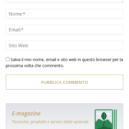
Salva il mio nome, email e sito web in questo browser per la
prossima volta che commento.
E-magazine
Tecniche, prodotti e servizi dalle aziende