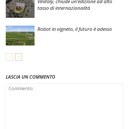
Vinitaly, chiude un’edizione ad alto
tasso di internazionalità
Robot in vigneto, il futuro è adesso
LASCIA UN COMMENTO