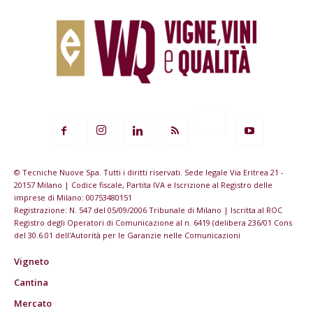
© Tecniche Nuove Spa. Tutti i diritti riservati. Sede legale Via Eritrea 21 -
20157 Milano | Codice fiscale, Partita IVA e Iscrizione al Registro delle
imprese di Milano: 00753480151
Registrazione: N. 547 del 05/09/2006 Tribunale di Milano | Iscritta al ROC
Registro degli Operatori di Comunicazione al n. 6419 (delibera 236/01 Cons
del 30.6.01 dell'Autorità per le Garanzie nelle Comunicazioni
Vigneto
Cantina
Mercato