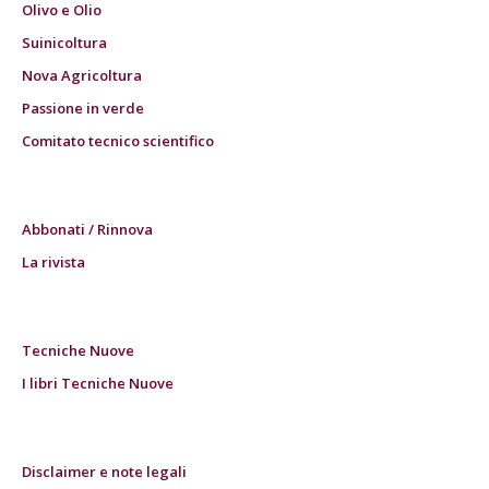
Olivo e Olio
Suinicoltura
Nova Agricoltura
Passione in verde
Comitato tecnico scientifico
Abbonati / Rinnova
La rivista
Tecniche Nuove
I libri Tecniche Nuove
Disclaimer e note legali