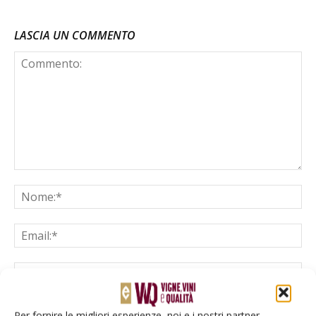
LASCIA UN COMMENTO
Salva il mio nome, email e sito web in questo browser per la
Per fornire le migliori esperienze, noi e i nostri partner