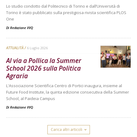
Lo studio condotto dal Politecnico di Torino e dall’Università di
Torino è stato pubblicato sulla prestigiosa rivista scientifica PLOS
One
Di
Redazione VVQ
ATTUALITÀ
6 Luglio 2026
Al via a Pollica la Summer
School 2026 sulla Politica
Agraria
L'Associazione Scientifica Centro di Portici inaugura, insieme al
Future Food Institute, la quinta edizione consecutiva della Summer
School, al Paideia Campus
Di
Redazione VVQ
Carica altri articoli