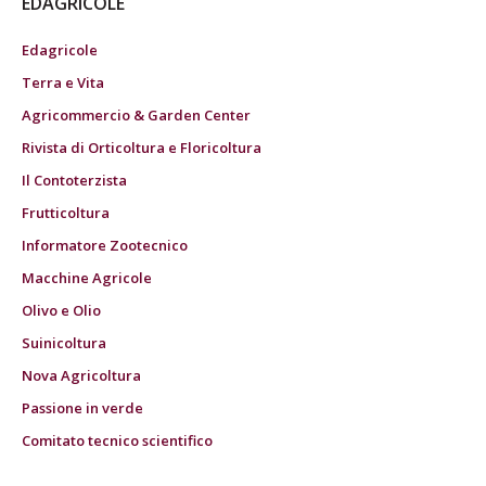
EDAGRICOLE
Edagricole
Terra e Vita
Agricommercio & Garden Center
Rivista di Orticoltura e Floricoltura
Il Contoterzista
Frutticoltura
Informatore Zootecnico
Macchine Agricole
Olivo e Olio
Suinicoltura
Nova Agricoltura
Passione in verde
Comitato tecnico scientifico