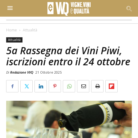
Home
Attualità
Attualità
5a Rassegna dei Vini Piwi,
iscrizioni entro il 24 ottobre
Di
Redazione VVQ
21 Ottobre 2025