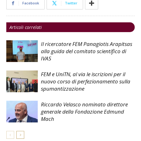
Facebook
Twitter
Articoli correlati
Il ricercatore FEM Panagiotis Arapitsas
alla guida del comitato scientifico di
IVAS
FEM e UniTN, al via le iscrizioni per il
nuovo corso di perfezionamento sulla
spumantizzazione
Riccardo Velasco nominato direttore
generale della Fondazione Edmund
Mach