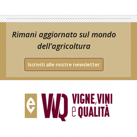
Rimani aggiornato sul mondo
dell’agricoltura
Iscriviti alle nostre newsletter