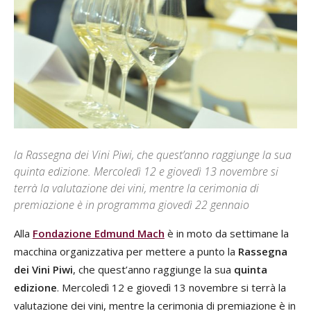
la Rassegna dei Vini Piwi, che quest’anno raggiunge la sua
quinta edizione. Mercoledì 12 e giovedì 13 novembre si
terrà la valutazione dei vini, mentre la cerimonia di
premiazione è in programma giovedì 22 gennaio
Alla
Fondazione Edmund Mach
è in moto da settimane la
macchina organizzativa per mettere a punto la
Rassegna
dei Vini Piwi
, che quest’anno raggiunge la sua
quinta
edizione
. Mercoledì 12 e giovedì 13 novembre si terrà la
valutazione dei vini, mentre la cerimonia di premiazione è in