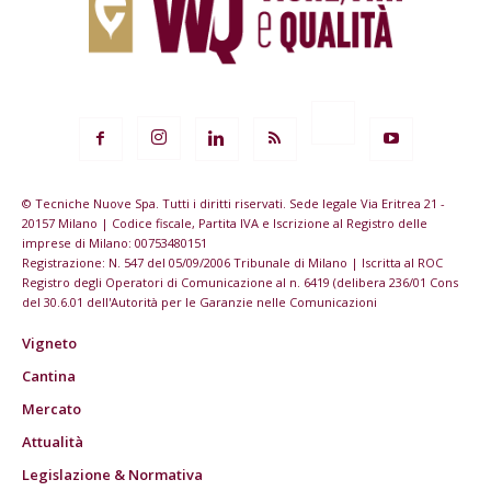
© Tecniche Nuove Spa. Tutti i diritti riservati. Sede legale Via Eritrea 21 -
20157 Milano | Codice fiscale, Partita IVA e Iscrizione al Registro delle
imprese di Milano: 00753480151
Registrazione: N. 547 del 05/09/2006 Tribunale di Milano | Iscritta al ROC
Registro degli Operatori di Comunicazione al n. 6419 (delibera 236/01 Cons
del 30.6.01 dell'Autorità per le Garanzie nelle Comunicazioni
Vigneto
Cantina
Mercato
Attualità
Legislazione & Normativa