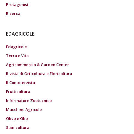
Protagonisti
Ricerca
EDAGRICOLE
Edagricole
Terra e Vita
Agricommercio & Garden Center
Rivista di Orticoltura e Floricoltura
Il Contoterzista
Frutticoltura
Informatore Zootecnico
Macchine Agricole
Olivo e Olio
Suinicoltura