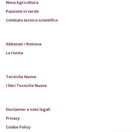
Nova Agricoltura
Passione in verde
Comitato tecnico scientifico
Abbonati / Rinnova
La rivista
Tecniche Nuove
I libri Tecniche Nuove
Disclaimer e note legali
Privacy
Cookie Policy