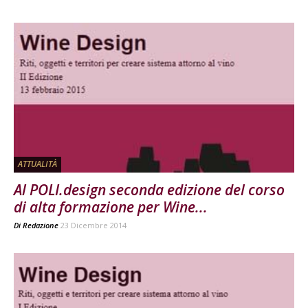
ATTUALITÀ
Al POLI.design seconda edizione del corso
di alta formazione per Wine...
Di
Redazione
23 Dicembre 2014