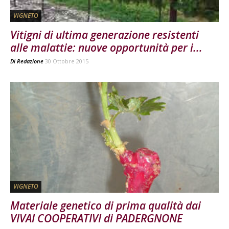
VIGNETO
Vitigni di ultima generazione resistenti
alle malattie: nuove opportunità per i...
Di
Redazione
30 Ottobre 2015
VIGNETO
Materiale genetico di prima qualità dai
VIVAI COOPERATIVI di PADERGNONE