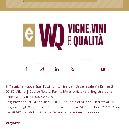
© Tecniche Nuove Spa. Tutti i diritti riservati. Sede legale Via Eritrea 21 -
20157 Milano | Codice fiscale, Partita IVA e Iscrizione al Registro delle
imprese di Milano: 00753480151
Registrazione: N. 547 del 05/09/2006 Tribunale di Milano | Iscritta al ROC
Registro degli Operatori di Comunicazione al n. 6419 (delibera 236/01 Cons
del 30.6.01 dell'Autorità per le Garanzie nelle Comunicazioni
Vigneto