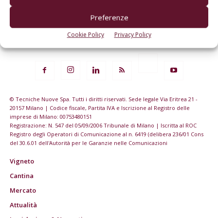
Preferenze
Cookie Policy
Privacy Policy
© Tecniche Nuove Spa. Tutti i diritti riservati. Sede legale Via Eritrea 21 -
20157 Milano | Codice fiscale, Partita IVA e Iscrizione al Registro delle
imprese di Milano: 00753480151
Registrazione: N. 547 del 05/09/2006 Tribunale di Milano | Iscritta al ROC
Registro degli Operatori di Comunicazione al n. 6419 (delibera 236/01 Cons
del 30.6.01 dell'Autorità per le Garanzie nelle Comunicazioni
Vigneto
Cantina
Mercato
Attualità