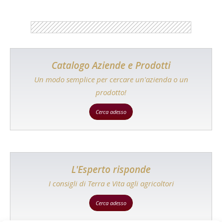
Catalogo Aziende e Prodotti
Un modo semplice per cercare un'azienda o un
prodotto!
Cerca adesso
L'Esperto risponde
I consigli di Terra e Vita agli agricoltori
Cerca adesso