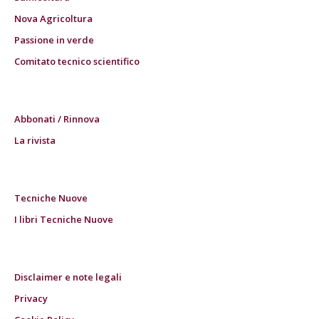
Nova Agricoltura
Passione in verde
Comitato tecnico scientifico
Abbonati / Rinnova
La rivista
Tecniche Nuove
I libri Tecniche Nuove
Disclaimer e note legali
Privacy