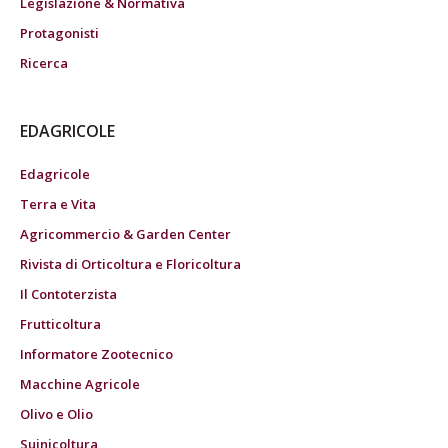
Legislazione & Normativa
Protagonisti
Ricerca
EDAGRICOLE
Edagricole
Terra e Vita
Agricommercio & Garden Center
Rivista di Orticoltura e Floricoltura
Il Contoterzista
Frutticoltura
Informatore Zootecnico
Macchine Agricole
Olivo e Olio
Suinicoltura