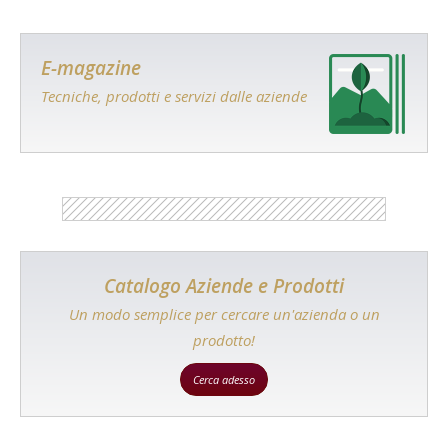
E-magazine
Tecniche, prodotti e servizi dalle aziende
Catalogo Aziende e Prodotti
Un modo semplice per cercare un'azienda o un
prodotto!
Cerca adesso