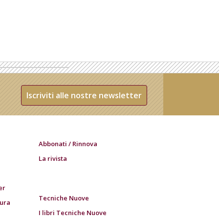
Iscriviti alle nostre newsletter
Abbonati / Rinnova
La rivista
er
Tecniche Nuove
tura
I libri Tecniche Nuove