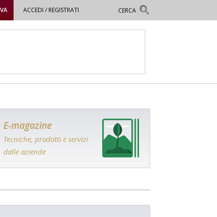
OVA
ACCEDI / REGISTRATI
E-magazine
Tecniche, prodotti e servizi
dalle aziende