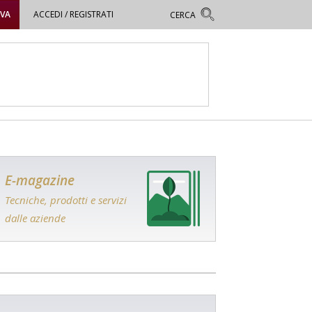
OVA
ACCEDI / REGISTRATI
E-magazine
Tecniche, prodotti e servizi
dalle aziende