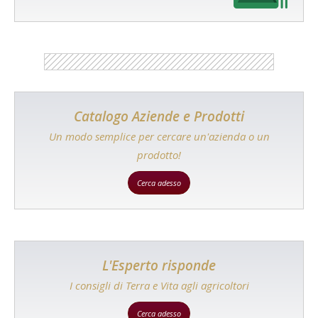
Catalogo Aziende e Prodotti
Un modo semplice per cercare un'azienda o un
prodotto!
Cerca adesso
L'Esperto risponde
I consigli di Terra e Vita agli agricoltori
Cerca adesso