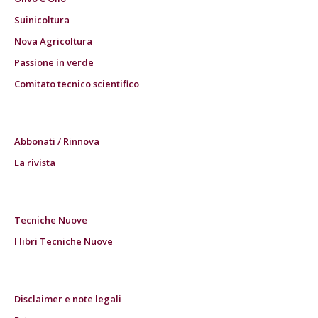
Suinicoltura
Nova Agricoltura
Passione in verde
Comitato tecnico scientifico
Abbonati / Rinnova
La rivista
Tecniche Nuove
I libri Tecniche Nuove
Disclaimer e note legali