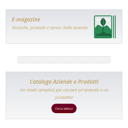
E-magazine
Tecniche, prodotti e servizi dalle aziende
Catalogo Aziende e Prodotti
Un modo semplice per cercare un'azienda o un
prodotto!
Cerca adesso