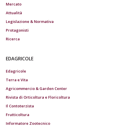
Mercato
Attualità
Legislazione & Normativa
Protagonisti
Ricerca
EDAGRICOLE
Edagricole
Terra e Vita
Agricommercio & Garden Center
Rivista di Orticoltura e Floricoltura
Il Contoterzista
Frutticoltura
Informatore Zootecnico