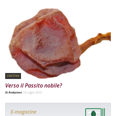
CANTINA
Verso il Passito nobile?
Di
Redazione
14 Luglio 2013
E-magazine