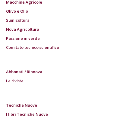
Macchine Agricole
Olivo e Olio
Suinicoltura
Nova Agricoltura
Passione in verde
Comitato tecnico scientifico
Abbonati / Rinnova
La rivista
Tecniche Nuove
I libri Tecniche Nuove