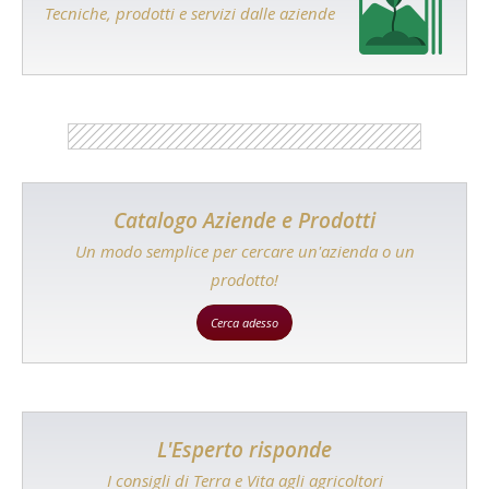
Tecniche, prodotti e servizi dalle aziende
Catalogo Aziende e Prodotti
Un modo semplice per cercare un'azienda o un
prodotto!
Cerca adesso
L'Esperto risponde
I consigli di Terra e Vita agli agricoltori