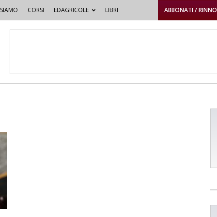
 SIAMO
CORSI
EDAGRICOLE
LIBRI
ABBONATI / RINN