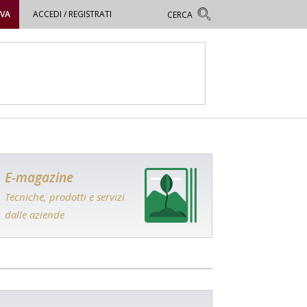
OVA
ACCEDI / REGISTRATI
E-magazine
Tecniche, prodotti e servizi
dalle aziende