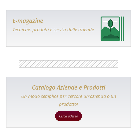
E-magazine
Tecniche, prodotti e servizi dalle aziende
Catalogo Aziende e Prodotti
Un modo semplice per cercare un'azienda o un
prodotto!
Cerca adesso