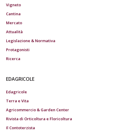
Vigneto
Cantina
Mercato
Attualità
Legislazione & Normativa
Protagonisti
Ricerca
EDAGRICOLE
Edagricole
Terra e Vita
Agricommercio & Garden Center
Rivista di Orticoltura e Floricoltura
Il Contoterzista