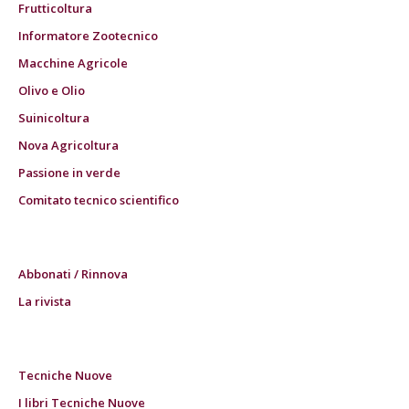
Frutticoltura
Informatore Zootecnico
Macchine Agricole
Olivo e Olio
Suinicoltura
Nova Agricoltura
Passione in verde
Comitato tecnico scientifico
Abbonati / Rinnova
La rivista
Tecniche Nuove
I libri Tecniche Nuove