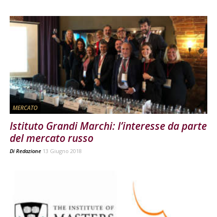
MERCATO
Istituto Grandi Marchi: l’interesse da parte
del mercato russo
Di
Redazione
13 Giugno 2018