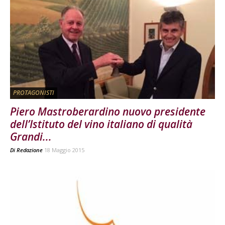
PROTAGONISTI
Piero Mastroberardino nuovo presidente
dell’Istituto del vino italiano di qualità
Grandi...
Di
Redazione
18 Maggio 2015