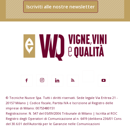
Iscriviti alle nostre newsletter
© Tecniche Nuove Spa. Tutti i diritti riservati. Sede legale Via Eritrea 21 -
20157 Milano | Codice fiscale, Partita IVA e Iscrizione al Registro delle
imprese di Milano: 00753480151
Registrazione: N. 547 del 05/09/2006 Tribunale di Milano | Iscritta al ROC
Registro degli Operatori di Comunicazione al n. 6419 (delibera 236/01 Cons
del 30.6.01 dell'Autorità per le Garanzie nelle Comunicazioni