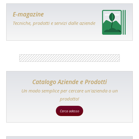
E-magazine
Tecniche, prodotti e servizi dalle aziende
Catalogo Aziende e Prodotti
Un modo semplice per cercare un'azienda o un
prodotto!
Cerca adesso