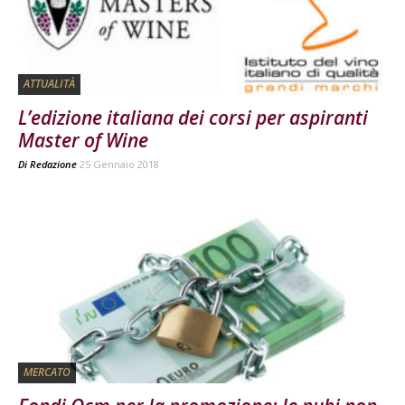
ATTUALITÀ
L’edizione italiana dei corsi per aspiranti
Master of Wine
Di
Redazione
25 Gennaio 2018
MERCATO