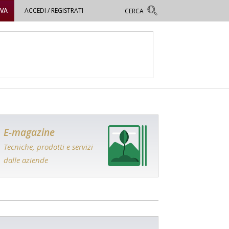
OVA
ACCEDI / REGISTRATI
E-magazine
Tecniche, prodotti e servizi
dalle aziende