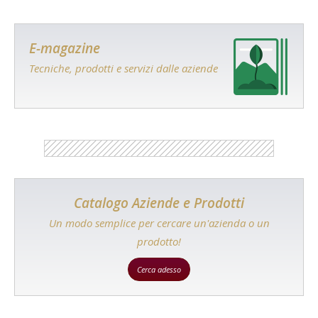
E-magazine
Tecniche, prodotti e servizi dalle aziende
Catalogo Aziende e Prodotti
Un modo semplice per cercare un'azienda o un
prodotto!
Cerca adesso