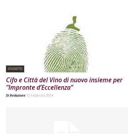
VIGNETO
Cifo e Città del Vino di nuovo insieme per
“Impronte d’Eccellenza”
Di
Redazione
13 Febbraio 2014