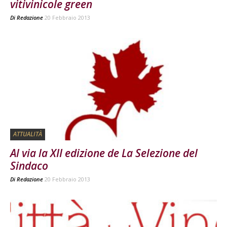
vitivinicole green
Di
Redazione
20 Febbraio 2013
ATTUALITÀ
Al via la XII edizione de La Selezione del
Sindaco
Di
Redazione
20 Febbraio 2013