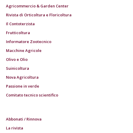
Agricommercio & Garden Center
Rivista di Orticoltura e Floricoltura
Il Contoterzista
Frutticoltura
Informatore Zootecnico
Macchine Agricole
Olivo e Olio
Suinicoltura
Nova Agricoltura
Passione in verde
Comitato tecnico scientifico
Abbonati / Rinnova
La rivista