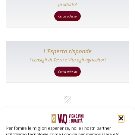
prodotto!
Cerca adesso
L'Esperto risponde
I consigli di Terra e Vita agli agricoltori
Cerca adesso
Per fornire le migliori esperienze, noi e i nostri partner
utilizziamo tecnologie come i cookie per memorizzare e/o