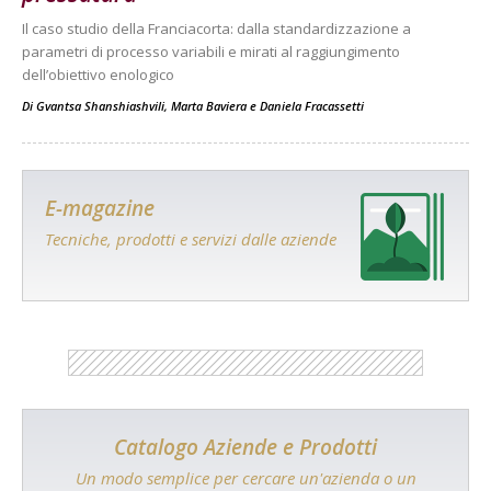
Il caso studio della Franciacorta: dalla standardizzazione a
parametri di processo variabili e mirati al raggiungimento
dell’obiettivo enologico
Di
Gvantsa Shanshiashvili
,
Marta Baviera
e
Daniela Fracassetti
E-magazine
Tecniche, prodotti e servizi dalle aziende
Catalogo Aziende e Prodotti
Un modo semplice per cercare un'azienda o un