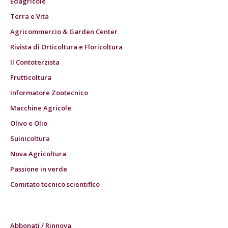
Edagricole
Terra e Vita
Agricommercio & Garden Center
Rivista di Orticoltura e Floricoltura
Il Contoterzista
Frutticoltura
Informatore Zootecnico
Macchine Agricole
Olivo e Olio
Suinicoltura
Nova Agricoltura
Passione in verde
Comitato tecnico scientifico
Abbonati / Rinnova