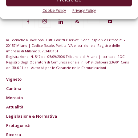
Cookie Policy
Privacy Policy
© Tecniche Nuove Spa. Tutti i diritti riservati. Sede legale Via Eritrea 21 -
20157 Milano | Codice fiscale, Partita IVA e Iscrizione al Registro delle
imprese di Milano: 00753480151
Registrazione: N. 547 del 05/09/2006 Tribunale di Milano | Iscritta al ROC
Registro degli Operatori di Comunicazione al n. 6419 (delibera 236/01 Cons
del 30.6.01 dell'Autorità per le Garanzie nelle Comunicazioni
Vigneto
Cantina
Mercato
Attualità
Legislazione & Normativa
Protagonisti
Ricerca