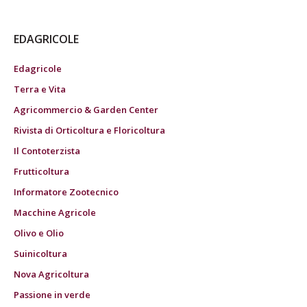
EDAGRICOLE
Edagricole
Terra e Vita
Agricommercio & Garden Center
Rivista di Orticoltura e Floricoltura
Il Contoterzista
Frutticoltura
Informatore Zootecnico
Macchine Agricole
Olivo e Olio
Suinicoltura
Nova Agricoltura
Passione in verde