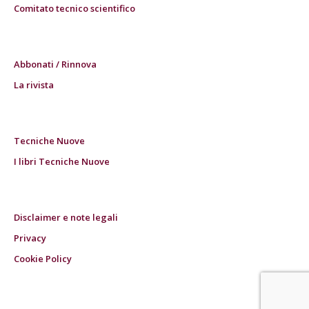
Comitato tecnico scientifico
Abbonati / Rinnova
La rivista
Tecniche Nuove
I libri Tecniche Nuove
Disclaimer e note legali
Privacy
Cookie Policy