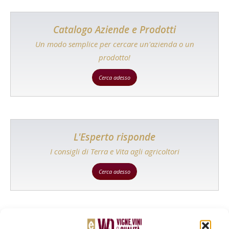
Catalogo Aziende e Prodotti
Un modo semplice per cercare un'azienda o un
prodotto!
Cerca adesso
L'Esperto risponde
I consigli di Terra e Vita agli agricoltori
Cerca adesso