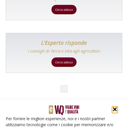
Cerca adesso
L'Esperto risponde
I consigli di Terra e Vita agli agricoltori
Cerca adesso
Per fornire le migliori esperienze, noi e i nostri partner
utilizziamo tecnologie come i cookie per memorizzare e/o