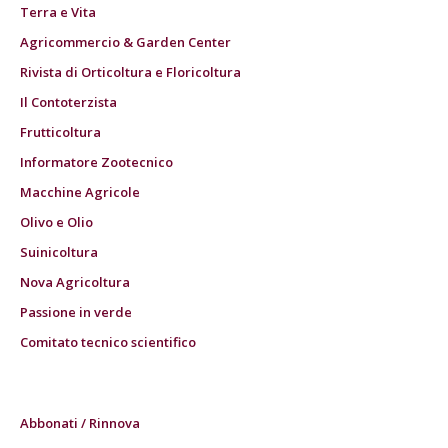
Terra e Vita
Agricommercio & Garden Center
Rivista di Orticoltura e Floricoltura
Il Contoterzista
Frutticoltura
Informatore Zootecnico
Macchine Agricole
Olivo e Olio
Suinicoltura
Nova Agricoltura
Passione in verde
Comitato tecnico scientifico
Abbonati / Rinnova