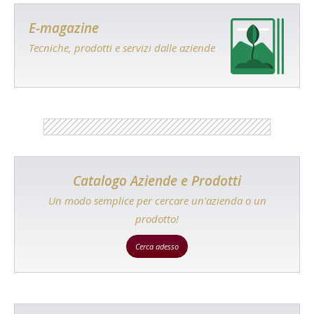
E-magazine
Tecniche, prodotti e servizi dalle aziende
Catalogo Aziende e Prodotti
Un modo semplice per cercare un'azienda o un
prodotto!
Cerca adesso