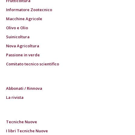
Frutticoltura
Informatore Zootecnico
Macchine Agricole
Olivo e Olio
Suinicoltura
Nova Agricoltura
Passione in verde
Comitato tecnico scientifico
Abbonati / Rinnova
La rivista
Tecniche Nuove
I libri Tecniche Nuove