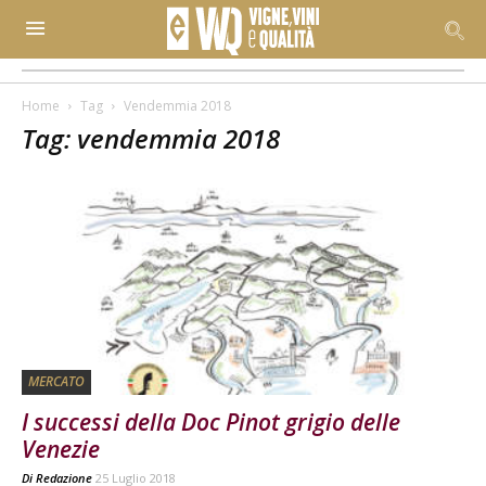
Home
Tag
Vendemmia 2018
Tag: vendemmia 2018
MERCATO
I successi della Doc Pinot grigio delle
Venezie
Di
Redazione
25 Luglio 2018