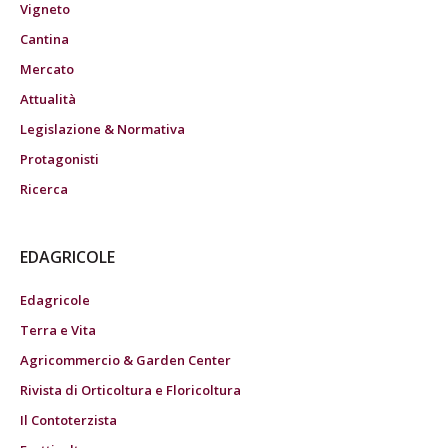
Vigneto
Cantina
Mercato
Attualità
Legislazione & Normativa
Protagonisti
Ricerca
EDAGRICOLE
Edagricole
Terra e Vita
Agricommercio & Garden Center
Rivista di Orticoltura e Floricoltura
Il Contoterzista