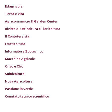
Edagricole
Terra e Vita
Agricommercio & Garden Center
Rivista di Orticoltura e Floricoltura
Il Contoterzista
Frutticoltura
Informatore Zootecnico
Macchine Agricole
Olivo e Olio
Suinicoltura
Nova Agricoltura
Passione in verde
Comitato tecnico scientifico