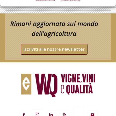
Rimani aggiornato sul mondo
dell’agricoltura
Iscriviti alle nostre newsletter