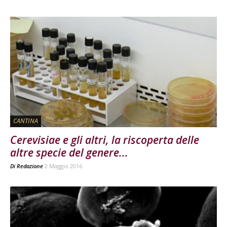
CANTINA
Cerevisiae e gli altri, la riscoperta delle
altre specie del genere...
Di
Redazione
2 Maggio 2016