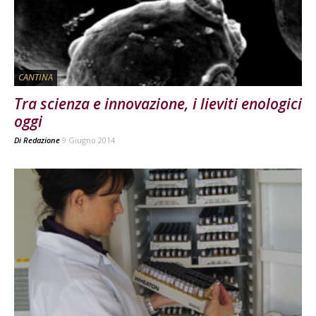
CANTINA
Tra scienza e innovazione, i lieviti enologici
oggi
Di
Redazione
9 Giugno 2014