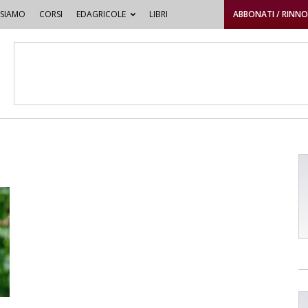
 SIAMO
CORSI
EDAGRICOLE
LIBRI
ABBONATI / RINN