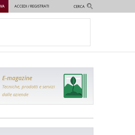
OVA
ACCEDI / REGISTRATI
E-magazine
Tecniche, prodotti e servizi
dalle aziende