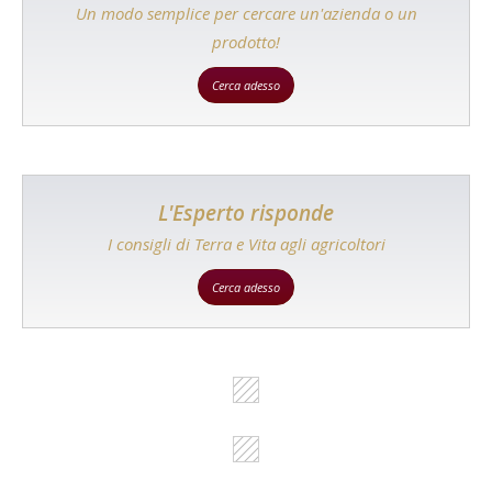
Un modo semplice per cercare un'azienda o un
prodotto!
Cerca adesso
L'Esperto risponde
I consigli di Terra e Vita agli agricoltori
Cerca adesso