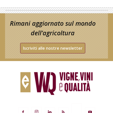
Rimani aggiornato sul mondo
dell’agricoltura
Iscriviti alle nostre newsletter