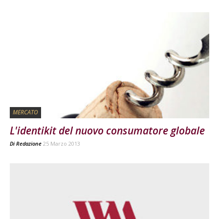
MERCATO
L'identikit del nuovo consumatore globale
Di
Redazione
25 Marzo 2013