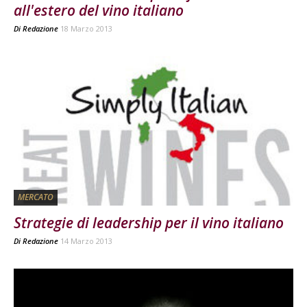
all'estero del vino italiano
Di
Redazione
18 Marzo 2013
MERCATO
Strategie di leadership per il vino italiano
Di
Redazione
14 Marzo 2013