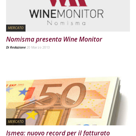
MERCATO
Nomisma presenta Wine Monitor
Di
Redazione
20 Marzo 2013
MERCATO
Ismea: nuovo record per il fatturato