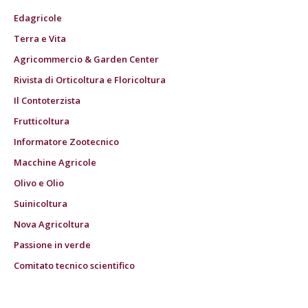
Edagricole
Terra e Vita
Agricommercio & Garden Center
Rivista di Orticoltura e Floricoltura
Il Contoterzista
Frutticoltura
Informatore Zootecnico
Macchine Agricole
Olivo e Olio
Suinicoltura
Nova Agricoltura
Passione in verde
Comitato tecnico scientifico